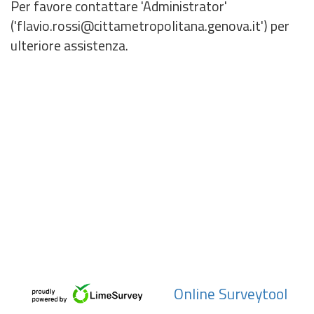
Per favore contattare 'Administrator'
('flavio.rossi@cittametropolitana.genova.it') per
ulteriore assistenza.
Online Surveytool